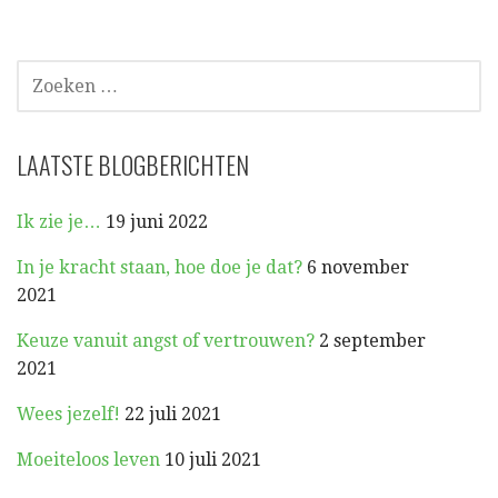
ZOEKEN
NAAR:
LAATSTE BLOGBERICHTEN
Ik zie je…
19 juni 2022
In je kracht staan, hoe doe je dat?
6 november
2021
Keuze vanuit angst of vertrouwen?
2 september
2021
Wees jezelf!
22 juli 2021
Moeiteloos leven
10 juli 2021