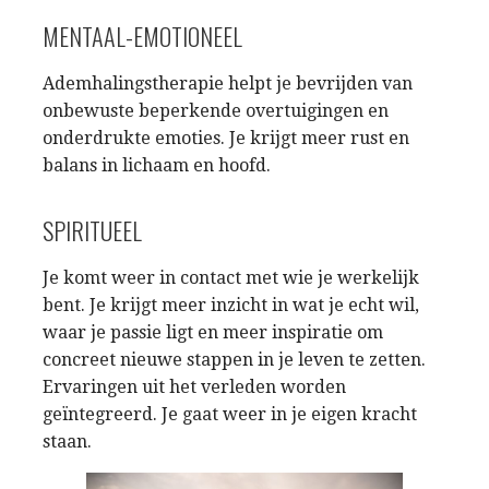
MENTAAL-EMOTIONEEL
Ademhalingstherapie helpt je bevrijden van
onbewuste beperkende overtuigingen en
onderdrukte emoties. Je krijgt meer rust en
balans in lichaam en hoofd.
SPIRITUEEL
Je komt weer in contact met wie je werkelijk
bent. Je krijgt meer inzicht in wat je echt wil,
waar je passie ligt en meer inspiratie om
concreet nieuwe stappen in je leven te zetten.
Ervaringen uit het verleden worden
geïntegreerd. Je gaat weer in je eigen kracht
staan.