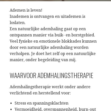
Ademen is leven!
Inademen is ontvangen en uitademen is
loslaten.
Een natuurlijke ademhaling gaat op een
ontspannen manier via buik- en borstgebied.
Veel fysieke en emotionele blokkades kunnen
door een natuurlijke ademhaling worden
verholpen. Je doet het zelf op een natuurlijke
manier, onder begeleiding van mij.
WAARVOOR ADEMHALINGSTHERAPIE
Ademhalingstherapie werkt onder andere
verlichtend en herstellend voor:
Stress en spanningsklachten
Vermoeidheid, overspannenheid, burn-out