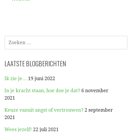
ZOEKEN
NAAR:
LAATSTE BLOGBERICHTEN
Ik zie je…
19 juni 2022
In je kracht staan, hoe doe je dat?
6 november
2021
Keuze vanuit angst of vertrouwen?
2 september
2021
Wees jezelf!
22 juli 2021