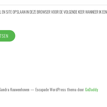
IL EN SITE OPSLAAN IN DEZE BROWSER VOOR DE VOLGENDE KEER WANNEER IK EEN
Sandra Kouwenhoven — Escapade WordPress thema door
GoDaddy