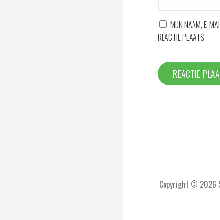
MIJN NAAM, E-MA
REACTIE PLAATS.
Copyright © 2026 