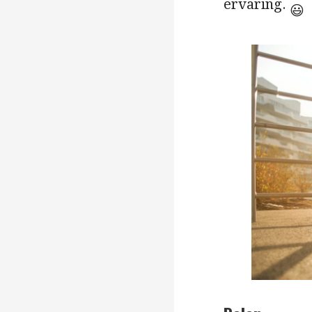
ervaring.