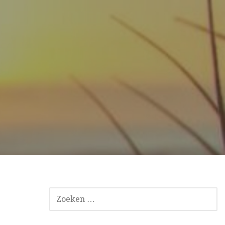
ZOEKEN
NAAR: