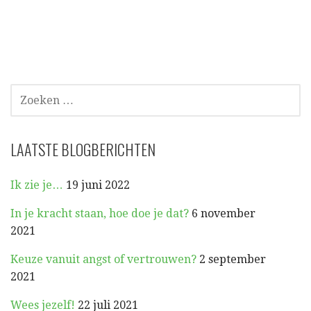
ZOEKEN
NAAR:
LAATSTE BLOGBERICHTEN
Ik zie je…
19 juni 2022
In je kracht staan, hoe doe je dat?
6 november
2021
Keuze vanuit angst of vertrouwen?
2 september
2021
Wees jezelf!
22 juli 2021