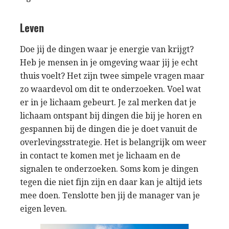
Leven
Doe jij de dingen waar je energie van krijgt?
Heb je mensen in je omgeving waar jij je echt
thuis voelt? Het zijn twee simpele vragen maar
zo waardevol om dit te onderzoeken. Voel wat
er in je lichaam gebeurt. Je zal merken dat je
lichaam ontspant bij dingen die bij je horen en
gespannen bij de dingen die je doet vanuit de
overlevingsstrategie. Het is belangrijk om weer
in contact te komen met je lichaam en de
signalen te onderzoeken. Soms kom je dingen
tegen die niet fijn zijn en daar kan je altijd iets
mee doen. Tenslotte ben jij de manager van je
eigen leven.