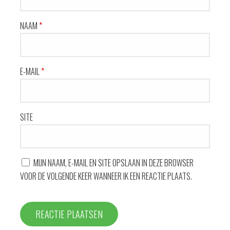
NAAM
*
E-MAIL
*
SITE
MIJN NAAM, E-MAIL EN SITE OPSLAAN IN DEZE BROWSER
VOOR DE VOLGENDE KEER WANNEER IK EEN REACTIE PLAATS.